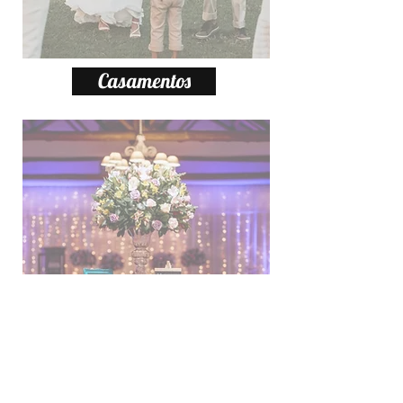
Casamentos