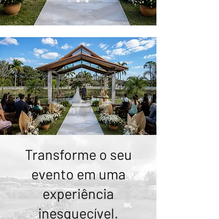
Transforme o seu
evento em uma
experiência
inesquecível.