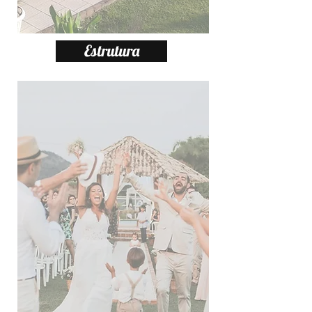
Estrutura